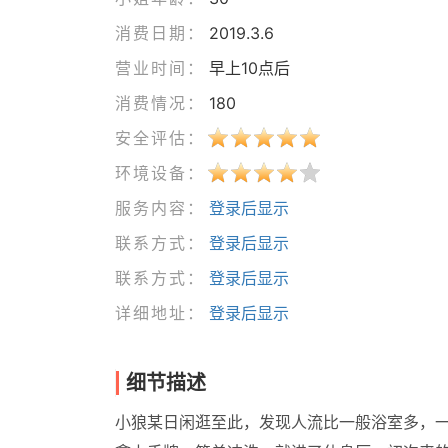
消费日期：
2019.3.6
营业时间：
早上10点后
消费情况：
180
安全评估：
环境设备：
服务内容：
登录后显示
联系方式：
登录后显示
联系方式：
登录后显示
详细地址：
登录后显示
细节描述
小狼某日闲逛至此，发现人流比一般浴室多，