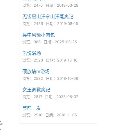
浏览：2470
日期：2019-03-28
无锡惠山汗拿山汗蒸爽记
浏览：2456
日期：2019-08-15
吴中风骚小肉包
浏览：988
日期：2025-03-25
凯悦浴场
浏览：2528
日期：2019-10-16
硕放墙m浴场
浏览：2532
日期：2018-10-08
女王调教爽记
浏览：2817
日期：2023-06-07
节前一发
浏览：2516
日期：2018-11-05
戏。