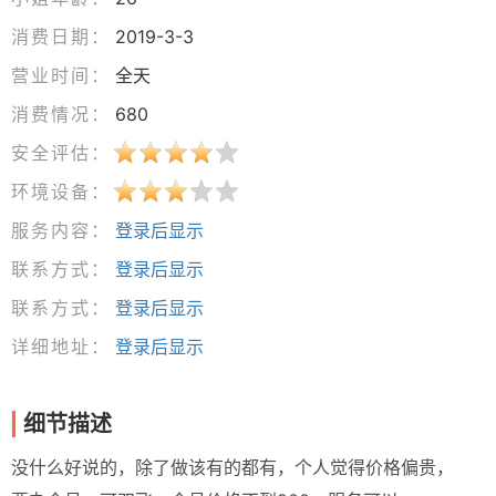
消费日期：
2019-3-3
营业时间：
全天
消费情况：
680
安全评估：
环境设备：
服务内容：
登录后显示
联系方式：
登录后显示
联系方式：
登录后显示
详细地址：
登录后显示
细节描述
没什么好说的，除了做该有的都有，个人觉得价格偏贵，