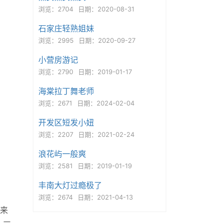
浏览：2704
日期：2020-08-31
石家庄轻熟姐妹
浏览：2995
日期：2020-09-27
小营房游记
浏览：2790
日期：2019-01-17
海棠拉丁舞老师
浏览：2671
日期：2024-02-04
开发区短发小妞
浏览：2207
日期：2021-02-24
浪花屿一般爽
浏览：2581
日期：2019-01-19
丰南大灯过瘾极了
浏览：2674
日期：2021-04-13
来