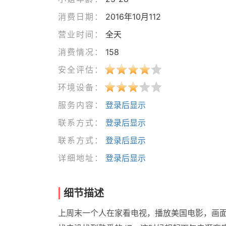
消费日期：
2016年10月112
营业时间：
全天
消费情况：
158
安全评估：
环境设备：
服务内容：
登录后显示
联系方式：
登录后显示
联系方式：
登录后显示
详细地址：
登录后显示
细节描述
上周末一个人在家看电视，播放美国电影，画面