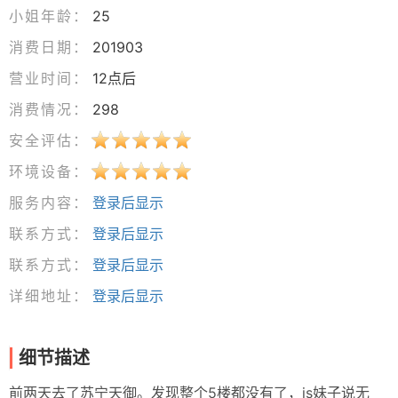
小姐年龄：
25
消费日期：
201903
营业时间：
12点后
消费情况：
298
安全评估：
环境设备：
服务内容：
登录后显示
联系方式：
登录后显示
联系方式：
登录后显示
详细地址：
登录后显示
细节描述
前两天去了苏宁天御。发现整个5楼都没有了，js妹子说无