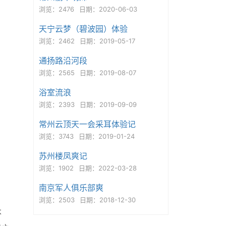
浏览：2476
日期：2020-06-03
天宁云梦（碧波园）体验
浏览：2462
日期：2019-05-17
通扬路沿河段
浏览：2565
日期：2019-08-07
浴室流浪
浏览：2393
日期：2019-09-09
常州云顶天一会采耳体验记
浏览：3743
日期：2019-01-24
苏州楼凤爽记
浏览：1902
日期：2022-03-28
南京军人俱乐部爽
浏览：2503
日期：2018-12-30
不