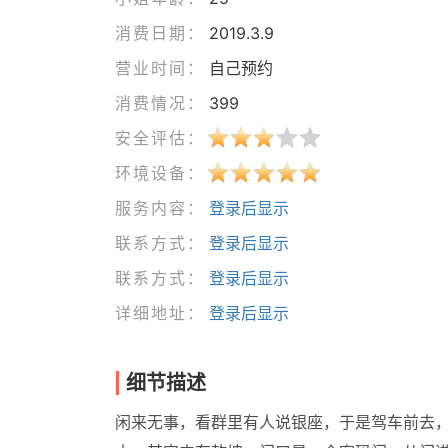
消费日期：
2019.3.9
营业时间：
自己预约
消费情况：
399
安全评估：
环境设备：
服务内容：
登录后显示
联系方式：
登录后显示
联系方式：
登录后显示
详细地址：
登录后显示
细节描述
闲来无事，看群里有人说银座，于是驾车前去