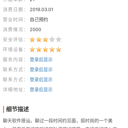
消费日期：
2019.03.01
营业时间：
自己预约
消费情况：
2000
安全评估：
环境设备：
服务内容：
登录后显示
联系方式：
登录后显示
联系方式：
登录后显示
详细地址：
登录后显示
细节描述
聊天软件搭讪，聊过一段时间约见面，挺时尚的一个美