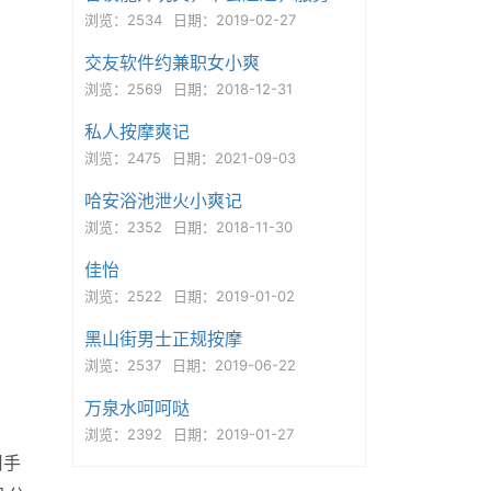
浏览：2534
日期：2019-02-27
交友软件约兼职女小爽
浏览：2569
日期：2018-12-31
私人按摩爽记
浏览：2475
日期：2021-09-03
哈安浴池泄火小爽记
浏览：2352
日期：2018-11-30
佳怡
浏览：2522
日期：2019-01-02
黑山街男士正规按摩
浏览：2537
日期：2019-06-22
万泉水呵呵哒
浏览：2392
日期：2019-01-27
用手