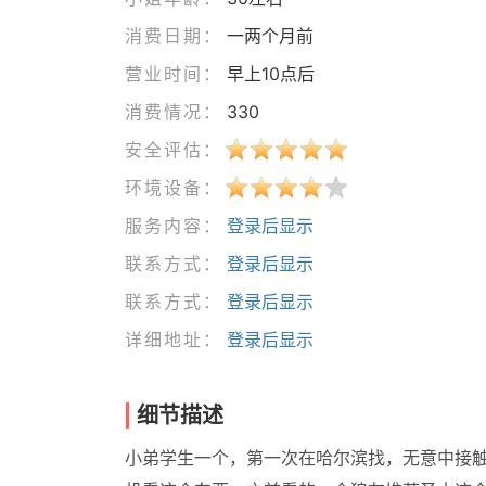
消费日期：
一两个月前
营业时间：
早上10点后
消费情况：
330
安全评估：
环境设备：
服务内容：
登录后显示
联系方式：
登录后显示
联系方式：
登录后显示
详细地址：
登录后显示
细节描述
小弟学生一个，第一次在哈尔滨找，无意中接