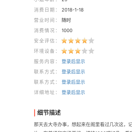
消费日期：
2018-1-18
营业时间：
随时
消费情况：
1000
安全评估：
环境设备：
服务内容：
登录后显示
联系方式：
登录后显示
联系方式：
登录后显示
详细地址：
登录后显示
细节描述
那天去大寺办事，想起来在阁里看过几次这，