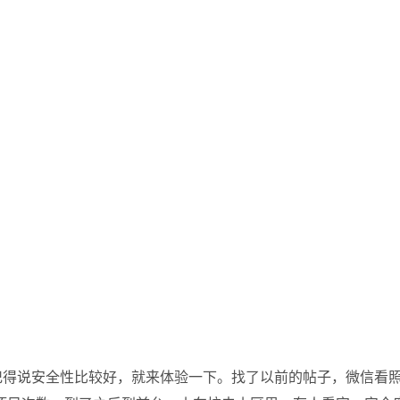
记得说安全性比较好，就来体验一下。找了以前的帖子，微信看