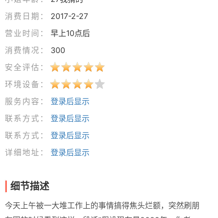
消费日期：
2017-2-27
营业时间：
早上10点后
消费情况：
300
安全评估：
环境设备：
服务内容：
登录后显示
联系方式：
登录后显示
联系方式：
登录后显示
详细地址：
登录后显示
细节描述
今天上午被一大堆工作上的事情搞得焦头烂额，突然刷朋