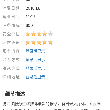
消费日期：
2018.1.8
营业时间：
12点后
消费情况：
600
安全评估：
环境设备：
服务内容：
登录后显示
联系方式：
登录后显示
联系方式：
登录后显示
详细地址：
登录后显示
细节描述
洗完澡服务生就推荐最贵的按摩，有时候大厅休息说没床