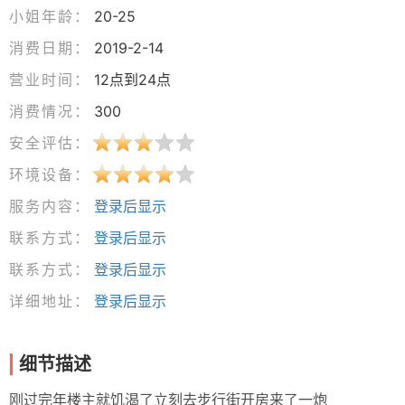
小姐年龄：
20-25
消费日期：
2019-2-14
营业时间：
12点到24点
消费情况：
300
安全评估：
环境设备：
服务内容：
登录后显示
联系方式：
登录后显示
联系方式：
登录后显示
详细地址：
登录后显示
细节描述
刚过完年楼主就饥渴了立刻去步行街开房来了一炮