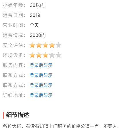
小姐年龄：
30以内
消费日期：
2019
营业时间：
全天
消费情况：
2000内
安全评估：
环境设备：
服务内容：
登录后显示
联系方式：
登录后显示
联系方式：
登录后显示
详细地址：
登录后显示
细节描述
各位大佬，有没有知道上门服务的价格公道一点，不要人