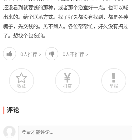
还没看到就要钱的那种，或者那个浴室好一点。也可以喊
出来的。给个联系方式。找了好久都没有找到，都是各种
骗子，先交钱的。见不到人。各位帮帮忙，好久没有搞过
了。想找个包夜的。
0
人推荐 >
0
人不推荐 >
收藏
打赏
举报
评论