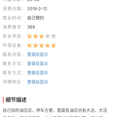
消费日期：
2019-2-12
营业时间：
自己预约
消费情况：
369
安全评估：
环境设备：
服务内容：
登录后显示
联系方式：
登录后显示
联系方式：
登录后显示
详细地址：
登录后显示
细节描述
自己找的油压店，停车方便，里面有油压也有大活，大活