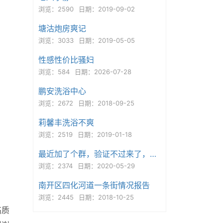
浏览：2590
日期：2019-09-02
塘沽炮房爽记
浏览：3033
日期：2019-05-05
性感性价比骚妇
浏览：584
日期：2026-07-28
鹏安洗浴中心
浏览：2672
日期：2018-09-25
莉馨丰洗浴不爽
浏览：2519
日期：2019-01-18
最近加了个群，验证不过来了，感觉身体被掏空
浏览：2374
日期：2020-05-29
南开区四化河道一条街情况报告
浏览：2445
日期：2018-10-25
高质