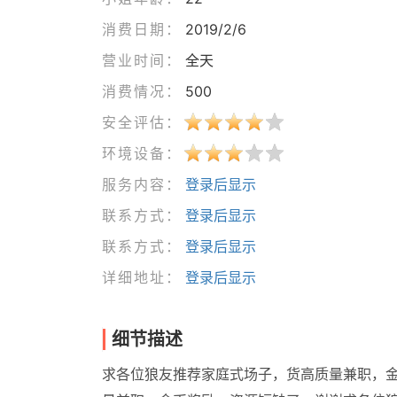
消费日期：
2019/2/6
营业时间：
全天
消费情况：
500
安全评估：
环境设备：
服务内容：
登录后显示
联系方式：
登录后显示
联系方式：
登录后显示
详细地址：
登录后显示
细节描述
求各位狼友推荐家庭式场子，货高质量兼职，