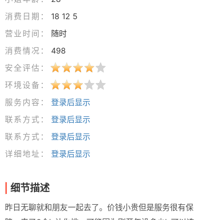
消费日期：
18 12 5
营业时间：
随时
消费情况：
498
安全评估：
环境设备：
服务内容：
登录后显示
联系方式：
登录后显示
联系方式：
登录后显示
详细地址：
登录后显示
细节描述
昨日无聊就和朋友一起去了。价钱小贵但是服务很有保