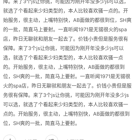
障。来了3个js让你挑，可能因为刚开年没多少js可以选，
就选了个看起来少妇类型的，本人比较喜欢骚一点的。开
始服务，很主动，上嘴特别快，AB面做的都很到位，SH爽
的一批，简直马上要射。一直听闻1971是无锡很火的spa
店，昨日无聊就和朋友一起去了。价钱小贵但是服务很有
保障。来了3个js让你挑，可能因为刚开年没多少js可以
选，就选了个看起来少妇类型的，本人比较喜欢骚一点
的。开始服务，很主动，上嘴特别快，AB面做的都很到
位，SH爽的一批，简直马上要射。一直听闻1971是无锡很
火的spa店，昨日无聊就和朋友一起去了。价钱小贵但是服
务很有保障。来了3个js让你挑，可能因为刚开年没多少js
可以选，就选了个看起来少妇类型的，本人比较喜欢骚一
点的。开始服务，很主动，上嘴特别快，AB面做的都很到
位，SH爽的一批，简直马上要射。