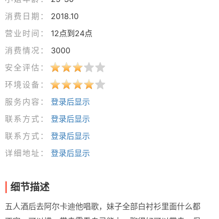
消费日期：
2018.10
营业时间：
12点到24点
消费情况：
3000
安全评估：
环境设备：
服务内容：
登录后显示
联系方式：
登录后显示
联系方式：
登录后显示
详细地址：
登录后显示
细节描述
五人酒后去阿尔卡迪他唱歌，妹子全部白衬衫里面什么都