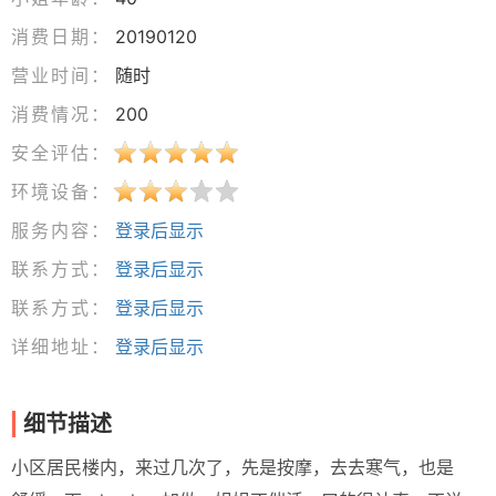
消费日期：
20190120
营业时间：
随时
消费情况：
200
安全评估：
环境设备：
服务内容：
登录后显示
联系方式：
登录后显示
联系方式：
登录后显示
详细地址：
登录后显示
细节描述
小区居民楼内，来过几次了，先是按摩，去去寒气，也是