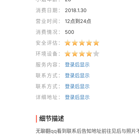
消费日期：
2018.1.30
营业时间：
12点到24点
消费情况：
500
安全评估：
环境设备：
服务内容：
登录后显示
联系方式：
登录后显示
联系方式：
登录后显示
详细地址：
登录后显示
细节描述
无聊翻qq看到联系后告知地址前往见后与照片