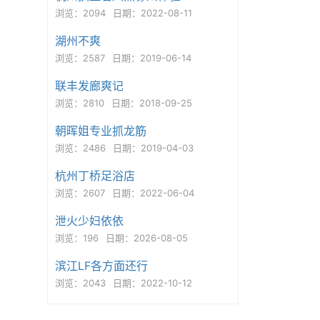
浏览：2094
日期：2022-08-11
湖州不爽
浏览：2587
日期：2019-06-14
联丰发廊爽记
浏览：2810
日期：2018-09-25
朝晖姐专业抓龙筋
浏览：2486
日期：2019-04-03
杭州丁桥足浴店
浏览：2607
日期：2022-06-04
泄火少妇依依
浏览：196
日期：2026-08-05
滨江LF各方面还行
浏览：2043
日期：2022-10-12