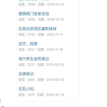
浏览：2584
日期：2019-04-21
唐钢南门金泉洗浴
浏览：2492
日期：2018-10-12
石家庄桥西区兼职妹妹
浏览：2750
日期：2022-11-11
足疗，按摩
浏览：2757
日期：2018-11-19
海宁养生会所爽记
浏览：2721
日期：2019-02-03
白佛爽记
浏览：2961
日期：2019-03-23
巨乳少妇..
浏览：1475
日期：2026-02-14
按