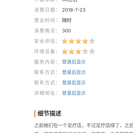
消费日期：
2018-7-23
营业时间：
随时
消费情况：
300
安全评估：
环境设备：
服务内容：
登录后显示
联系方式：
登录后显示
联系方式：
登录后显示
详细地址：
登录后显示
细节描述
之前她们在一个足疗店，不过足疗店绿了，之