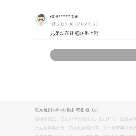
609*****056
1楼 2020-08-07 05:15:53
兄弟现在还能联系上吗
联系我们
github
防封域名
纸飞机
凤楼阁论坛，自由分享信息论坛，自由开放，信息共
本站仅服务北美，日本和台湾地区，其他地区用户考