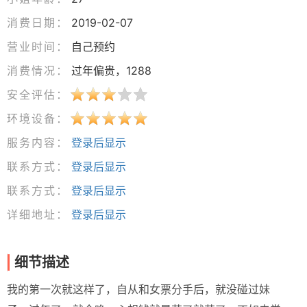
消费日期：
2019-02-07
营业时间：
自己预约
消费情况：
过年偏贵，1288
安全评估：
环境设备：
服务内容：
登录后显示
联系方式：
登录后显示
联系方式：
登录后显示
详细地址：
登录后显示
细节描述
我的第一次就这样了，自从和女票分手后，就没碰过妹