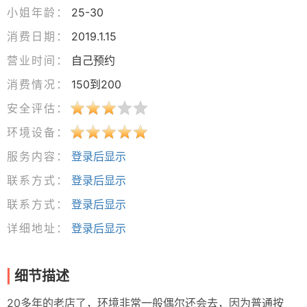
小姐年龄：
25-30
消费日期：
2019.1.15
营业时间：
自己预约
消费情况：
150到200
安全评估：
环境设备：
服务内容：
登录后显示
联系方式：
登录后显示
联系方式：
登录后显示
详细地址：
登录后显示
细节描述
20多年的老店了，环境非常一般偶尔还会去，因为普通按