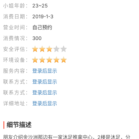
小姐年龄：
23~25
消费日期：
2019-1-3
营业时间：
自己预约
消费情况：
300
安全评估：
环境设备：
服务内容：
登录后显示
联系方式：
登录后显示
联系方式：
登录后显示
详细地址：
登录后显示
细节描述
朋友介绍金沙洲那边有一家沐足推拿中心，2楼是沐足，分