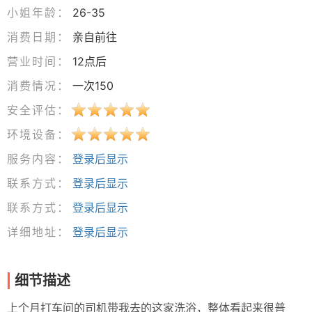
小姐年龄：
26-35
消费日期：
亲自前往
营业时间：
12点后
消费情况：
一次150
安全评估：
环境设备：
服务内容：
登录后显示
联系方式：
登录后显示
联系方式：
登录后显示
详细地址：
登录后显示
细节描述
上个月打车问的司机带我去的这家洗浴，整体看起来很普