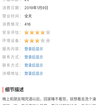
消费日期：
2019年1月9日
营业时间：
全天
消费情况：
416
安全评估：
环境设备：
服务内容：
登录后显示
联系方式：
登录后显示
联系方式：
登录后显示
详细地址：
登录后显示
细节描述
晚上和朋友喝完酒以后，回家睡不着觉，就想着去洗个澡