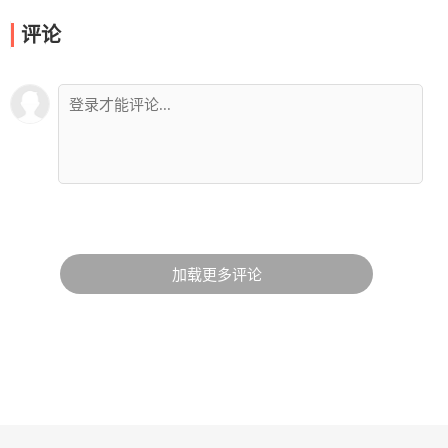
评论
加载更多评论