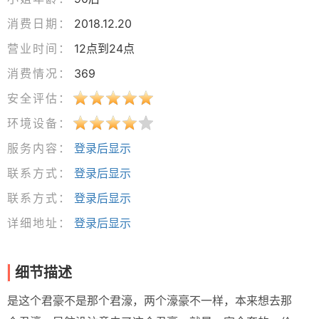
消费日期：
2018.12.20
营业时间：
12点到24点
消费情况：
369
安全评估：
环境设备：
服务内容：
登录后显示
联系方式：
登录后显示
联系方式：
登录后显示
详细地址：
登录后显示
细节描述
是这个君豪不是那个君濠，两个濠豪不一样，本来想去那