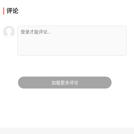
评论
加载更多评论