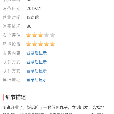
消费日期：
2019.1.1
营业时间：
12点后
消费情况：
80
安全评估：
环境设备：
服务内容：
登录后显示
联系方式：
登录后显示
联系方式：
登录后显示
详细地址：
登录后显示
细节描述
听说开业了，饭后吃了一颗蓝色丸子，立刻出发，选择地