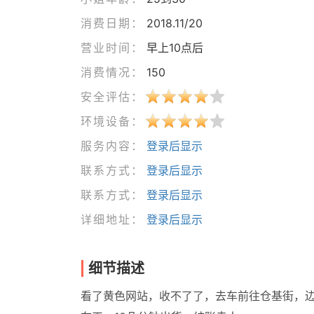
消费日期：
2018.11/20
营业时间：
早上10点后
消费情况：
150
安全评估：
环境设备：
服务内容：
登录后显示
联系方式：
登录后显示
联系方式：
登录后显示
详细地址：
登录后显示
细节描述
看了黄色网站，收不了了，去车前往仓基街，