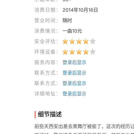
消费日期：
2014年10月16日
营业时间：
随时
消费情况：
一曲10元
安全评估：
环境设备：
服务内容：
登录后显示
联系方式：
登录后显示
联系方式：
登录后显示
详细地址：
登录后显示
细节描述
前些天西安出差去黑舞厅被偷了，这次的经历