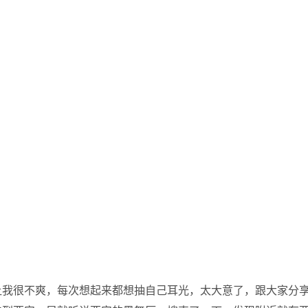
让我很不爽，每次想起来都想抽自己耳光，太大意了，跟大家分