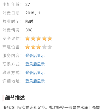
小姐年龄：
27
消费日期：
2018、11
营业时间：
随时
消费情况：
398
安全评估：
环境设备：
服务内容：
登录后显示
联系方式：
登录后显示
联系方式：
登录后显示
详细地址：
登录后显示
细节描述
服务项目只有盐浴和足疗。盐浴服务一般是在水床上先搓