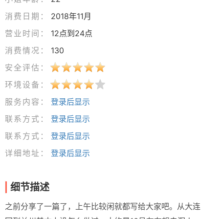
消费日期：
2018年11月
营业时间：
12点到24点
消费情况：
130
安全评估：
环境设备：
服务内容：
登录后显示
联系方式：
登录后显示
联系方式：
登录后显示
详细地址：
登录后显示
细节描述
之前分享了一篇了，上午比较闲就都写给大家吧。从大连