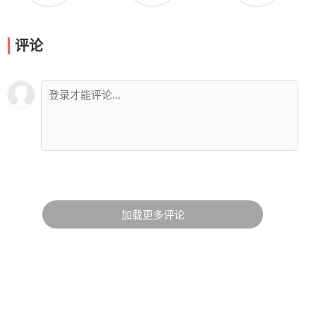
评论
加载更多评论