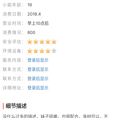
小姐年龄：
19
消费日期：
2018.4
营业时间：
早上10点后
消费情况：
800
安全评估：
环境设备：
服务内容：
登录后显示
联系方式：
登录后显示
联系方式：
登录后显示
详细地址：
登录后显示
细节描述
没什么过多的描述，妹子挺嫩，也很配合，身材可以，不