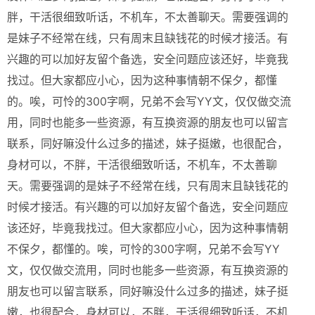
胖，干活很细致听话，不机车，不太善聊天。需要强调的
是妹子不经常在线，只有周末且缺钱花的时候才接活。有
兴趣的可以加好友留个备选，安全问题应该还好，毕竟我
找过。但大家都应小心，因为这种事情朝不保夕，都懂
的。唉，可怜的300字啊，兄弟不会写YY文，仅仅做交流
用，同时也能多一些资源，有互换资源的朋友也可以留言
联系，同好嘛没什么过多的描述，妹子挺嫩，也很配合，
身材可以，不胖，干活很细致听话，不机车，不太善聊
天。需要强调的是妹子不经常在线，只有周末且缺钱花的
时候才接活。有兴趣的可以加好友留个备选，安全问题应
该还好，毕竟我找过。但大家都应小心，因为这种事情朝
不保夕，都懂的。唉，可怜的300字啊，兄弟不会写YY
文，仅仅做交流用，同时也能多一些资源，有互换资源的
朋友也可以留言联系，同好嘛没什么过多的描述，妹子挺
嫩，也很配合，身材可以，不胖，干活很细致听话，不机