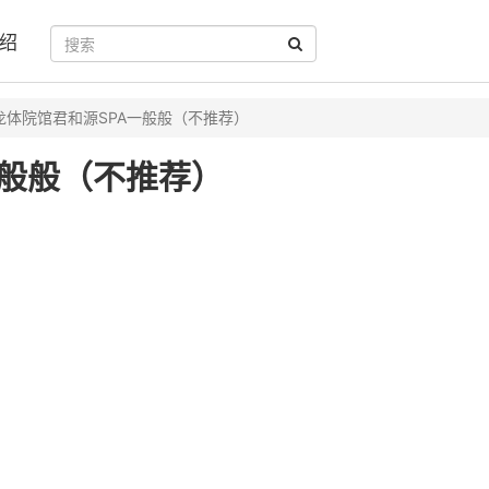
绍
龙体院馆君和源SPA一般般（不推荐）
一般般（不推荐）