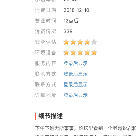
消费日期：
2018-12-10
营业时间：
12点后
消费情况：
338
安全评估：
环境设备：
服务内容：
登录后显示
联系方式：
登录后显示
联系方式：
登录后显示
详细地址：
登录后显示
细节描述
下午下班无所事事，论坛里看到一个老哥说君和