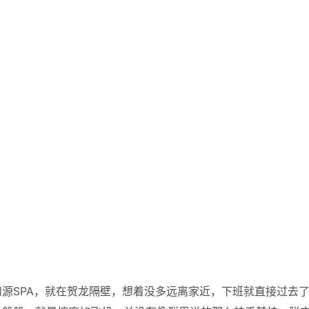
源SPA，就在贺龙隔壁，想着没多远离家近，下班就直接过去