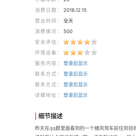
消费日期：
2018.12.15
营业时间：
全天
消费情况：
500
安全评估：
环境设备：
服务内容：
登录后显示
联系方式：
登录后显示
联系方式：
登录后显示
详细地址：
登录后显示
细节描述
昨天在qq群里面看到的一个楼凤驾车前住到目