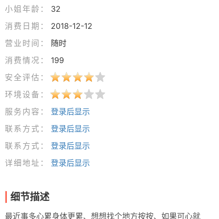
小姐年龄：
32
消费日期：
2018-12-12
营业时间：
随时
消费情况：
199
安全评估：
环境设备：
服务内容：
登录后显示
联系方式：
登录后显示
联系方式：
登录后显示
详细地址：
登录后显示
细节描述
最近事多心累身体更累、想想找个地方按按、如果可心就