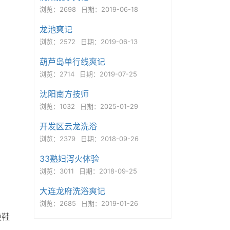
浏览：2698
日期：2019-06-18
龙池爽记
浏览：2572
日期：2019-06-13
葫芦岛单行线爽记
浏览：2714
日期：2019-07-25
沈阳南方技师
浏览：1032
日期：2025-01-29
开发区云龙洗浴
浏览：2379
日期：2018-09-26
33熟妇泻火体验
浏览：3011
日期：2018-09-25
大连龙府洗浴爽记
浏览：2685
日期：2019-01-26
换鞋