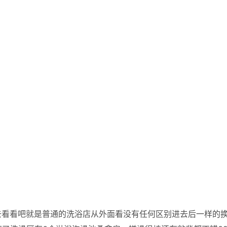
去看看吧就是普通的洗浴店从外面看没有任何区别进去后一样的