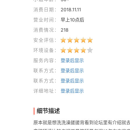
消费日期：
2018.11.11
营业时间：
早上10点后
消费情况：
218
安全评估：
环境设备：
服务内容：
登录后显示
联系方式：
登录后显示
联系方式：
登录后显示
详细地址：
登录后显示
细节描述
原本就是想洗洗澡搓搓背看到论坛里有介绍就