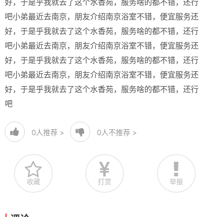
好，于是乎我就去了这个水香苑，服务啥的都不错，还行
吧小弟最近去南京，朋友介绍南京浴室不错，便宜服务还
好，于是乎我就去了这个水香苑，服务啥的都不错，还行
吧小弟最近去南京，朋友介绍南京浴室不错，便宜服务还
好，于是乎我就去了这个水香苑，服务啥的都不错，还行
吧小弟最近去南京，朋友介绍南京浴室不错，便宜服务还
好，于是乎我就去了这个水香苑，服务啥的都不错，还行
吧
0
人推荐 >
0
人不推荐 >
收藏
打赏
举报