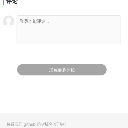
评论
加载更多评论
联系我们
github
防封域名
纸飞机