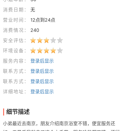
消费日期：
无
营业时间：
12点到24点
消费情况：
240
安全评估：
环境设备：
服务内容：
登录后显示
联系方式：
登录后显示
联系方式：
登录后显示
详细地址：
登录后显示
细节描述
小弟最近去南京，朋友介绍南京浴室不错，便宜服务还