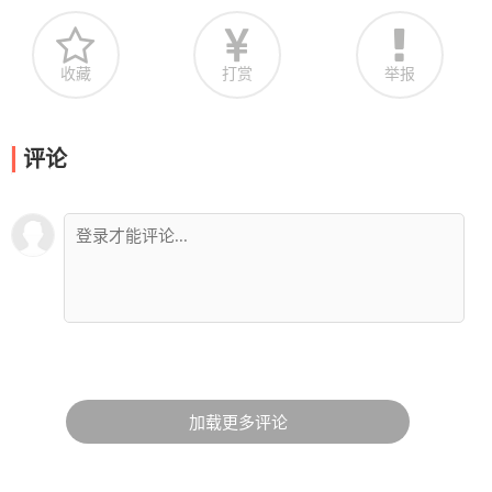
收藏
打赏
举报
评论
加载更多评论