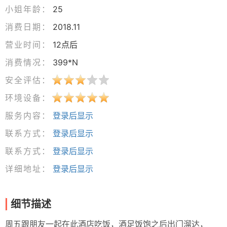
小姐年龄：
25
消费日期：
2018.11
营业时间：
12点后
消费情况：
399*N
安全评估：
环境设备：
服务内容：
登录后显示
联系方式：
登录后显示
联系方式：
登录后显示
详细地址：
登录后显示
细节描述
周五跟朋友一起在此酒店吃饭，酒足饭饱之后出门溜达，