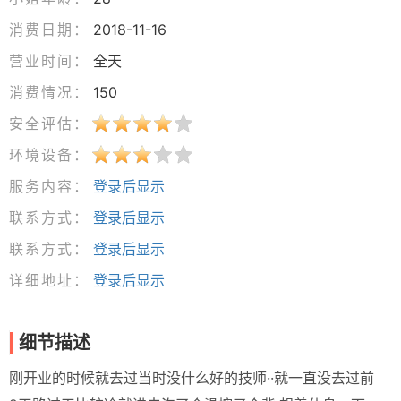
消费日期：
2018-11-16
营业时间：
全天
消费情况：
150
安全评估：
环境设备：
服务内容：
登录后显示
联系方式：
登录后显示
联系方式：
登录后显示
详细地址：
登录后显示
细节描述
刚开业的时候就去过当时没什么好的技师··就一直没去过前