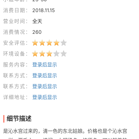
消费日期：
2018.11.15
营业时间：
全天
消费情况：
260
安全评估：
环境设备：
服务内容：
登录后显示
联系方式：
登录后显示
联系方式：
登录后显示
详细地址：
登录后显示
细节描述
是沁水宫过来的，清一色的东北姑娘。价格也是个沁水宫