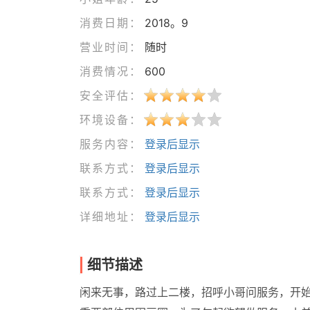
消费日期：
2018。9
营业时间：
随时
消费情况：
600
安全评估：
环境设备：
服务内容：
登录后显示
联系方式：
登录后显示
联系方式：
登录后显示
详细地址：
登录后显示
细节描述
闲来无事，路过上二楼，招呼小哥问服务，开