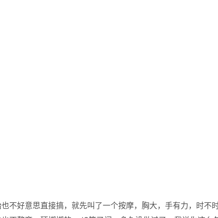
始也不好意思直接搞，就先叫了一个按摩，胸大，手有力，时不