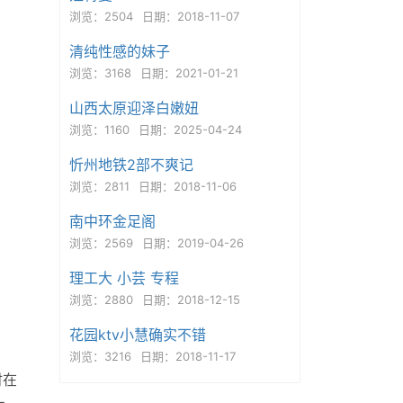
浏览：2504
日期：2018-11-07
清纯性感的妹子
浏览：3168
日期：2021-01-21
山西太原迎泽白嫩妞
浏览：1160
日期：2025-04-24
忻州地铁2部不爽记
浏览：2811
日期：2018-11-06
南中环金足阁
浏览：2569
日期：2019-04-26
理工大 小芸 专程
浏览：2880
日期：2018-12-15
花园ktv小慧确实不错
浏览：3216
日期：2018-11-17
时在