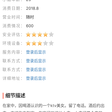
消费日期：
2018.8
营业时间：
随时
消费情况：
600
安全评估：
环境设备：
服务内容：
登录后显示
联系方式：
登录后显示
联系方式：
登录后显示
详细地址：
登录后显示
细节描述
在家中，因喝酒认识的一个ktv美女。留了电话。酒后约出