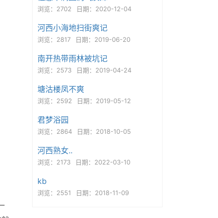
浏览：2702
日期：2020-12-04
河西小海地扫街爽记
浏览：2817
日期：2019-06-20
南开热带雨林被坑记
浏览：2573
日期：2019-04-24
塘沽楼凤不爽
浏览：2592
日期：2019-05-12
君梦浴园
浏览：2864
日期：2018-10-05
河西熟女..
浏览：2173
日期：2022-03-10
kb
浏览：2551
日期：2018-11-09
一