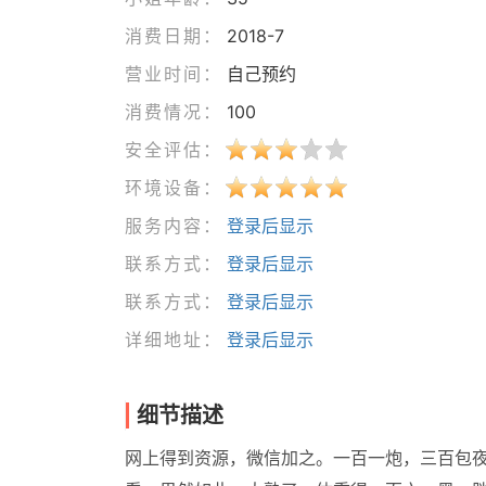
消费日期：
2018-7
营业时间：
自己预约
消费情况：
100
安全评估：
环境设备：
服务内容：
登录后显示
联系方式：
登录后显示
联系方式：
登录后显示
详细地址：
登录后显示
细节描述
网上得到资源，微信加之。一百一炮，三百包夜，