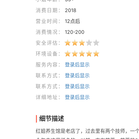
消费日期：
2018
营业时间：
12点后
消费情况：
120-200
安全评估：
环境设备：
服务内容：
登录后显示
联系方式：
登录后显示
联系方式：
登录后显示
详细地址：
登录后显示
细节描述
红姐养生馆是老店了，过去里有两个技师，一个南