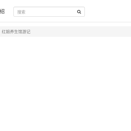
绍
红姐养生馆游记