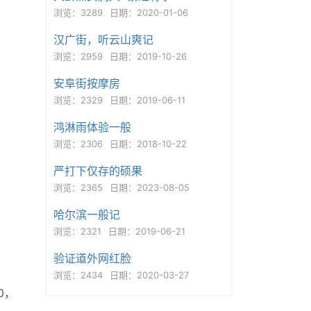
浏览：3289
日期：2020-01-06
汉广街，听云山爽记
浏览：2959
日期：2019-10-26
安阜街按摩房
浏览：2329
日期：2019-06-11
鸿淋雨体验一般
浏览：2306
日期：2018-10-22
严打下仅存的硕果
浏览：2365
日期：2023-08-05
哈尔滨一般记
浏览：2321
日期：2019-06-21
验证道外网红脸
浏览：2434
日期：2020-03-27
0，