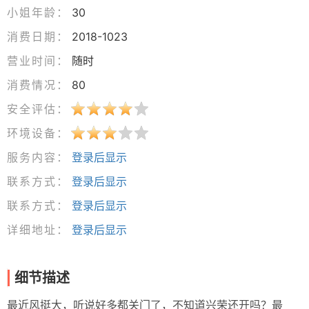
小姐年龄：
30
消费日期：
2018-1023
营业时间：
随时
消费情况：
80
安全评估：
环境设备：
服务内容：
登录后显示
联系方式：
登录后显示
联系方式：
登录后显示
详细地址：
登录后显示
细节描述
最近风挺大，听说好多都关门了，不知道兴荣还开吗？最