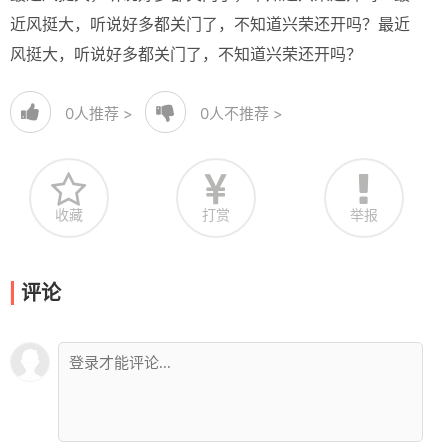
近风挺大，听说好多都关门了，不知道兴荣还开吗？最近
风挺大，听说好多都关门了，不知道兴荣还开吗？
0
人推荐 >
0
人不推荐 >
收藏
打赏
举报
评论