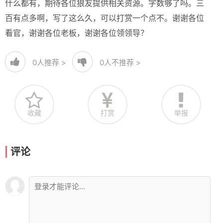
什么都有，期待各位狼友提供相关资源。字数够了吗。三
百有点多啊，写了这么久，可以打赏一个点不。谢谢各位
看官，谢谢各位老板，谢谢各位领领导？
0
人推荐 >
0
人不推荐 >
收藏
打赏
举报
评论