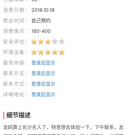
消费日期：
2018.10.18
营业时间：
自己预约
消费情况：
180-400
安全评估：
环境设备：
服务内容：
登录后显示
联系方式：
登录后显示
联系方式：
登录后显示
详细地址：
登录后显示
细节描述
龙妈算上长沙名人了，特意想去体验一下，下午联系，龙