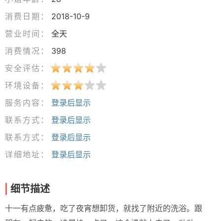
消费日期：
2018-10-9
营业时间：
全天
消费情况：
398
安全评估：
环境设备：
服务内容：
登录后显示
联系方式：
登录后显示
联系方式：
登录后显示
详细地址：
登录后显示
细节描述
十一有点疲惫，吃了夜宵想卸货，就找了附近的洗浴。跟