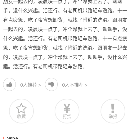
朋友一起去的，凌晨块一点了，冲个澡就上去了。动动
手，没什么兴趣。活还行。有老司机带路轻车熟路。十一
有点疲惫，吃了夜宵想卸货，就找了附近的洗浴。跟朋友
一起去的，凌晨块一点了，冲个澡就上去了。动动手，没
什么兴趣。活还行。有老司机带路轻车熟路。十一有点疲
惫，吃了夜宵想卸货，就找了附近的洗浴。跟朋友一起去
的，凌晨块一点了，冲个澡就上去了。动动手，没什么兴
趣。活还行。有老司机带路轻车熟路。
0
人推荐 >
0
人不推荐 >
收藏
打赏
举报