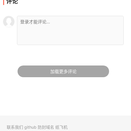
评论
加载更多评论
联系我们
github
防封域名
纸飞机