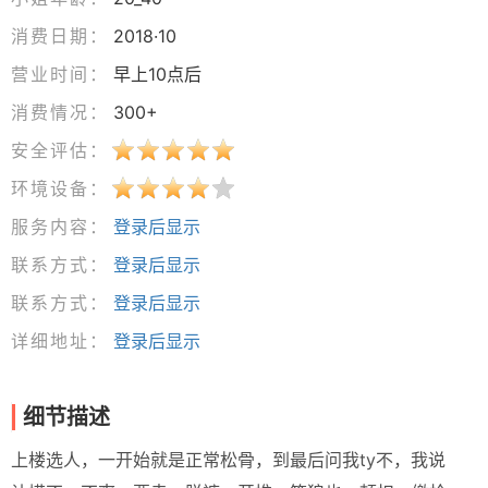
消费日期：
2018·10
营业时间：
早上10点后
消费情况：
300+
安全评估：
环境设备：
服务内容：
登录后显示
联系方式：
登录后显示
联系方式：
登录后显示
详细地址：
登录后显示
细节描述
上楼选人，一开始就是正常松骨，到最后问我ty不，我说