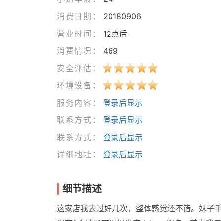
消费日期：
20180906
营业时间：
12点后
消费情况：
469
安全评估：
环境设备：
服务内容：
登录后显示
联系方式：
登录后显示
联系方式：
登录后显示
详细地址：
登录后显示
细节描述
这家店我去过好几次，整体感觉还不错。妹子手