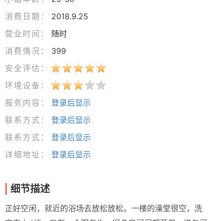
消费日期：
2018.9.25
营业时间：
随时
消费情况：
399
安全评估：
环境设备：
服务内容：
登录后显示
联系方式：
登录后显示
联系方式：
登录后显示
详细地址：
登录后显示
细节描述
正好空闲，就近的浴场去放松放松。一楼的澡堂很空，洗