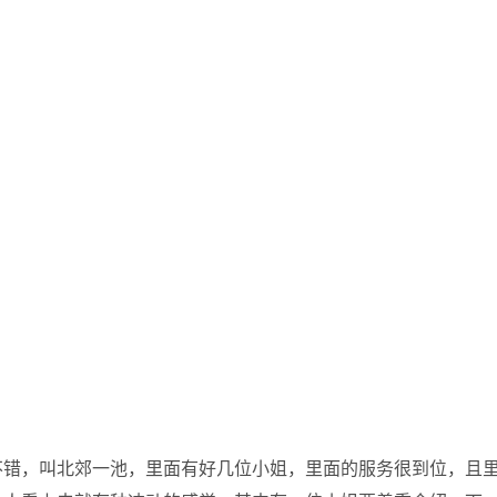
不错，叫北郊一池，里面有好几位小姐，里面的服务很到位，且