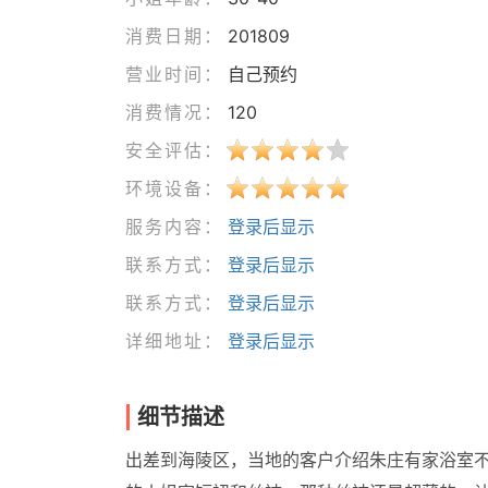
消费日期：
201809
营业时间：
自己预约
消费情况：
120
安全评估：
环境设备：
服务内容：
登录后显示
联系方式：
登录后显示
联系方式：
登录后显示
详细地址：
登录后显示
细节描述
出差到海陵区，当地的客户介绍朱庄有家浴室