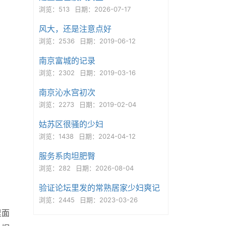
浏览：513
日期：2026-07-17
风大，还是注意点好
浏览：2536
日期：2019-06-12
南京富城的记录
浏览：2302
日期：2019-03-16
南京沁水宫初次
浏览：2273
日期：2019-02-04
姑苏区很骚的少妇
浏览：1438
日期：2024-04-12
服务系肉坦肥臀
浏览：282
日期：2026-08-04
验证论坛里发的常熟居家少妇爽记
浏览：2445
日期：2023-03-26
里面